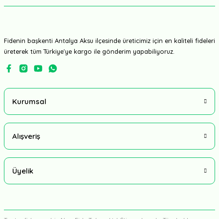
Fidenin başkenti Antalya Aksu ilçesinde üreticimiz için en kaliteli fideleri
üreterek tüm Türkiye'ye kargo ile gönderim yapabiliyoruz.
Kurumsal
Alışveriş
Üyelik