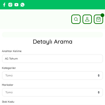
Detaylı Arama
Anahtar Kelime
Kategoriler
Markalar
Stok Kodu