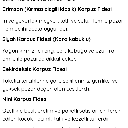
Crimson (Kırmızı çizgili klasik) Karpuz Fidesi
İri ve yuvarlak meyveli, tatlı ve sulu. Hem iç pazar
hem de ihracata uygundur.
Siyah Karpuz Fidesi (Kara kabuklu)
Yoğun kırmızı iç rengi, sert kabuğu ve uzun raf
ömrü ile pazarda dikkat çeker.
Çekirdeksiz Karpuz Fidesi
Tüketici tercihlerine göre şekillenmiş, yenilikçi ve
yüksek pazar değeri olan çeşitlerdir.
Mini Karpuz Fidesi
Özellikle butik üretim ve paketli satışlar için tercih
edilen küçük hacimli, tatlı ve lezzetli türlerdir.