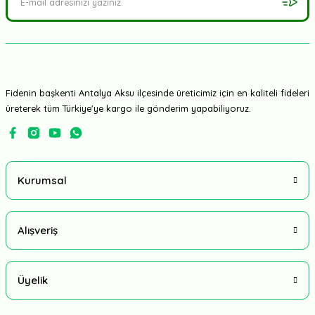
Fidenin başkenti Antalya Aksu ilçesinde üreticimiz için en kaliteli fideleri
üreterek tüm Türkiye'ye kargo ile gönderim yapabiliyoruz.
Kurumsal
Alışveriş
Üyelik