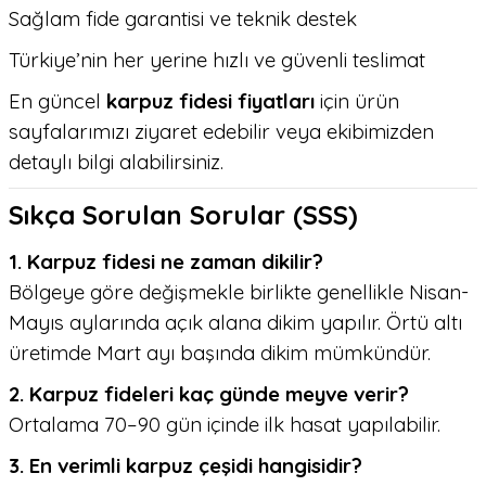
Sağlam fide garantisi ve teknik destek
Türkiye’nin her yerine hızlı ve güvenli teslimat
En güncel
karpuz fidesi fiyatları
için ürün
sayfalarımızı ziyaret edebilir veya ekibimizden
detaylı bilgi alabilirsiniz.
Sıkça Sorulan Sorular (SSS)
1. Karpuz fidesi ne zaman dikilir?
Bölgeye göre değişmekle birlikte genellikle Nisan-
Mayıs aylarında açık alana dikim yapılır. Örtü altı
üretimde Mart ayı başında dikim mümkündür.
2. Karpuz fideleri kaç günde meyve verir?
Ortalama 70–90 gün içinde ilk hasat yapılabilir.
3. En verimli karpuz çeşidi hangisidir?