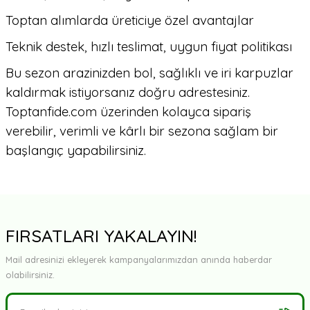
Toptan alımlarda üreticiye özel avantajlar
Teknik destek, hızlı teslimat, uygun fiyat politikası
Bu sezon arazinizden bol, sağlıklı ve iri karpuzlar
kaldırmak istiyorsanız doğru adrestesiniz.
Toptanfide.com üzerinden kolayca sipariş
verebilir, verimli ve kârlı bir sezona sağlam bir
başlangıç yapabilirsiniz.
FIRSATLARI YAKALAYIN!
Mail adresinizi ekleyerek kampanyalarımızdan anında haberdar
olabilirsiniz.