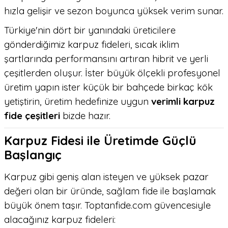
hızla gelişir ve sezon boyunca yüksek verim sunar.
Türkiye'nin dört bir yanındaki üreticilere
gönderdiğimiz karpuz fideleri, sıcak iklim
şartlarında performansını artıran hibrit ve yerli
çeşitlerden oluşur. İster büyük ölçekli profesyonel
üretim yapın ister küçük bir bahçede birkaç kök
yetiştirin, üretim hedefinize uygun
verimli karpuz
fide çeşitleri
bizde hazır.
Karpuz Fidesi ile Üretimde Güçlü
Başlangıç
Karpuz gibi geniş alan isteyen ve yüksek pazar
değeri olan bir üründe, sağlam fide ile başlamak
büyük önem taşır. Toptanfide.com güvencesiyle
alacağınız karpuz fideleri: