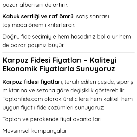
pazar albenisini de artırır.
Kabuk sertliği ve raf ömrü
, satış sonrası
taşımada önemli kriterlerdir.
Doğru fide seçimiyle hem hasadınız bol olur hem
de pazar payınız büyür.
Karpuz Fidesi Fiyatları – Kaliteyi
Ekonomik Fiyatlarla Sunuyoruz
Karpuz fidesi fiyatları
, tercih edilen çeşide, sipariş
miktarına ve sezona göre değişiklik gösterebilir.
Toptanfide.com olarak üreticilere hem kaliteli hem
uygun fiyatlı fide çözümleri sunuyoruz:
Toptan ve perakende fiyat avantajları
Mevsimsel kampanyalar