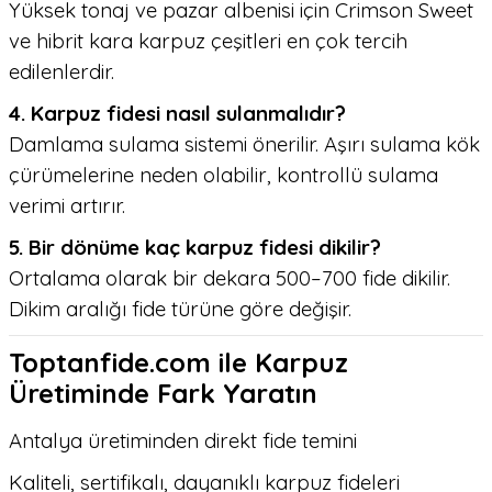
Yüksek tonaj ve pazar albenisi için Crimson Sweet
ve hibrit kara karpuz çeşitleri en çok tercih
edilenlerdir.
4. Karpuz fidesi nasıl sulanmalıdır?
Damlama sulama sistemi önerilir. Aşırı sulama kök
çürümelerine neden olabilir, kontrollü sulama
verimi artırır.
5. Bir dönüme kaç karpuz fidesi dikilir?
Ortalama olarak bir dekara 500–700 fide dikilir.
Dikim aralığı fide türüne göre değişir.
Toptanfide.com ile Karpuz
Üretiminde Fark Yaratın
Antalya üretiminden direkt fide temini
Kaliteli, sertifikalı, dayanıklı karpuz fideleri