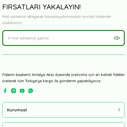
FIRSATLARI YAKALAYIN!
Mail adresinizi ekleyerek kampanyalarımızdan anında haberdar
olabilirsiniz.
Fidenin başkenti Antalya Aksu ilçesinde üreticimiz için en kaliteli fideleri
üreterek tüm Türkiye'ye kargo ile gönderim yapabiliyoruz.
Kurumsal