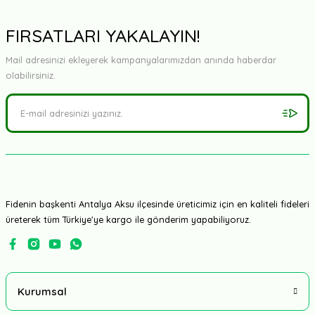
FIRSATLARI YAKALAYIN!
Mail adresinizi ekleyerek kampanyalarımızdan anında haberdar
olabilirsiniz.
Fidenin başkenti Antalya Aksu ilçesinde üreticimiz için en kaliteli fideleri
üreterek tüm Türkiye'ye kargo ile gönderim yapabiliyoruz.
Kurumsal