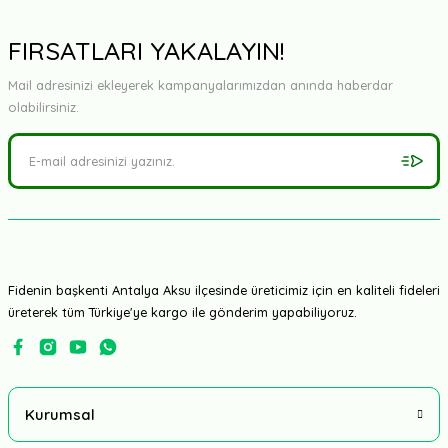
FIRSATLARI YAKALAYIN!
Mail adresinizi ekleyerek kampanyalarımızdan anında haberdar
olabilirsiniz.
Fidenin başkenti Antalya Aksu ilçesinde üreticimiz için en kaliteli fideleri
üreterek tüm Türkiye'ye kargo ile gönderim yapabiliyoruz.
Kurumsal