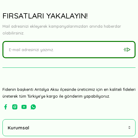
FIRSATLARI YAKALAYIN!
Mail adresinizi ekleyerek kampanyalarımızdan anında haberdar
olabilirsiniz.
Fidenin başkenti Antalya Aksu ilçesinde üreticimiz için en kaliteli fideleri
üreterek tüm Türkiye'ye kargo ile gönderim yapabiliyoruz.
Kurumsal