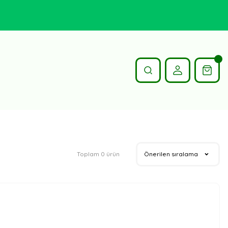
Toplam 0 ürün