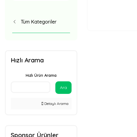
Tüm Kategoriler
Hızlı Arama
Hızlı Ürün Arama
Ara
Detaylı Arama
Sponsor Ürünler