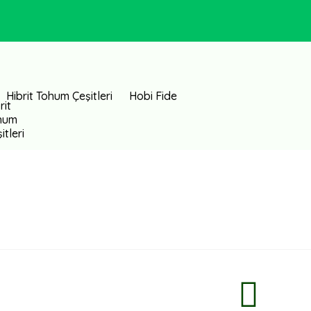
Hibrit Tohum Çeşitleri
Hobi Fide