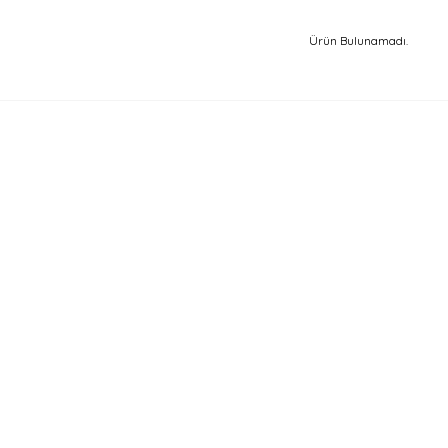
Ürün Bulunamadı.