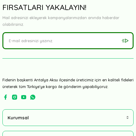
FIRSATLARI YAKALAYIN!
Mail adresinizi ekleyerek kampanyalarımızdan anında haberdar
olabilirsiniz.
Fidenin başkenti Antalya Aksu ilçesinde üreticimiz için en kaliteli fideleri
üreterek tüm Türkiye'ye kargo ile gönderim yapabiliyoruz.
Kurumsal