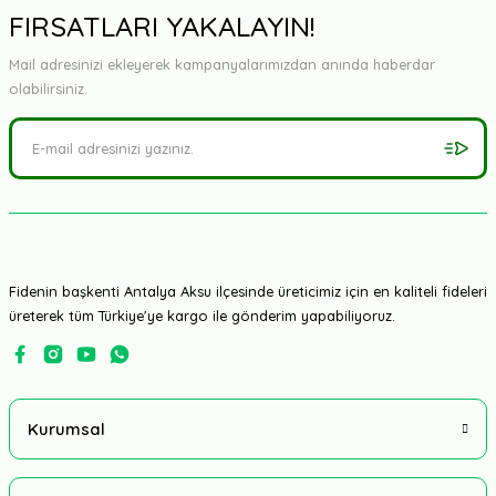
FIRSATLARI YAKALAYIN!
Mail adresinizi ekleyerek kampanyalarımızdan anında haberdar
olabilirsiniz.
Fidenin başkenti Antalya Aksu ilçesinde üreticimiz için en kaliteli fideleri
üreterek tüm Türkiye'ye kargo ile gönderim yapabiliyoruz.
Kurumsal