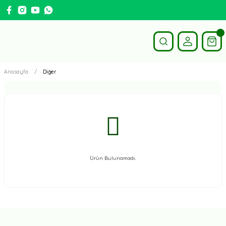
Anasayfa
Diğer
Ürün Bulunamadı.