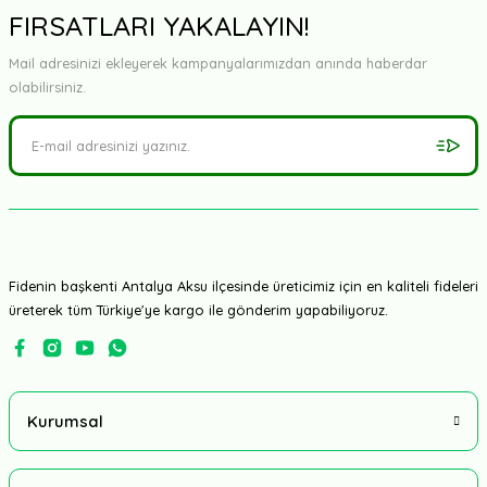
FIRSATLARI YAKALAYIN!
Mail adresinizi ekleyerek kampanyalarımızdan anında haberdar
olabilirsiniz.
Fidenin başkenti Antalya Aksu ilçesinde üreticimiz için en kaliteli fideleri
üreterek tüm Türkiye'ye kargo ile gönderim yapabiliyoruz.
Kurumsal