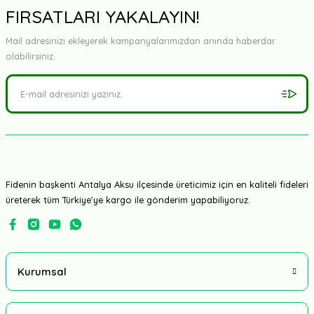
FIRSATLARI YAKALAYIN!
Mail adresinizi ekleyerek kampanyalarımızdan anında haberdar
olabilirsiniz.
Fidenin başkenti Antalya Aksu ilçesinde üreticimiz için en kaliteli fideleri
üreterek tüm Türkiye'ye kargo ile gönderim yapabiliyoruz.
Kurumsal