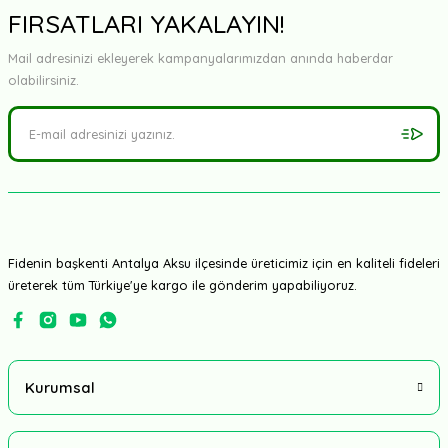
FIRSATLARI YAKALAYIN!
Mail adresinizi ekleyerek kampanyalarımızdan anında haberdar
olabilirsiniz.
Fidenin başkenti Antalya Aksu ilçesinde üreticimiz için en kaliteli fideleri
üreterek tüm Türkiye'ye kargo ile gönderim yapabiliyoruz.
Kurumsal