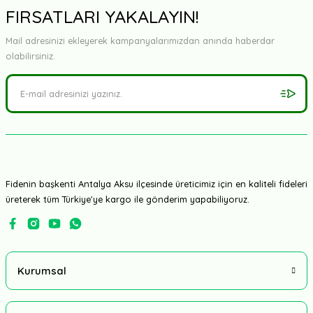
FIRSATLARI YAKALAYIN!
Mail adresinizi ekleyerek kampanyalarımızdan anında haberdar
olabilirsiniz.
Fidenin başkenti Antalya Aksu ilçesinde üreticimiz için en kaliteli fideleri
üreterek tüm Türkiye'ye kargo ile gönderim yapabiliyoruz.
Kurumsal