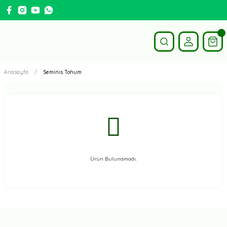
Anasayfa
Seminis Tohum
Ürün Bulunamadı.