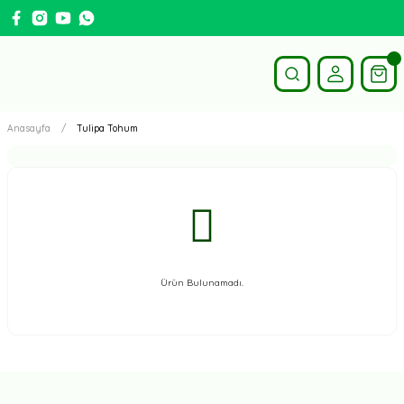
Anasayfa
Tulipa Tohum
Ürün Bulunamadı.