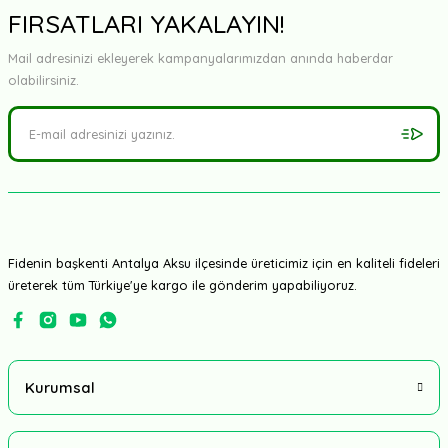
FIRSATLARI YAKALAYIN!
Mail adresinizi ekleyerek kampanyalarımızdan anında haberdar
olabilirsiniz.
Fidenin başkenti Antalya Aksu ilçesinde üreticimiz için en kaliteli fideleri
üreterek tüm Türkiye'ye kargo ile gönderim yapabiliyoruz.
Kurumsal