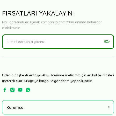
FIRSATLARI YAKALAYIN!
Mail adresinizi ekleyerek kampanyalarımızdan anında haberdar
olabilirsiniz.
Fidenin başkenti Antalya Aksu ilçesinde üreticimiz için en kaliteli fideleri
üreterek tüm Türkiye'ye kargo ile gönderim yapabiliyoruz.
Kurumsal