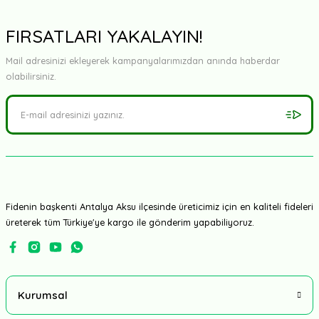
FIRSATLARI YAKALAYIN!
Mail adresinizi ekleyerek kampanyalarımızdan anında haberdar
olabilirsiniz.
Fidenin başkenti Antalya Aksu ilçesinde üreticimiz için en kaliteli fideleri
üreterek tüm Türkiye'ye kargo ile gönderim yapabiliyoruz.
Kurumsal