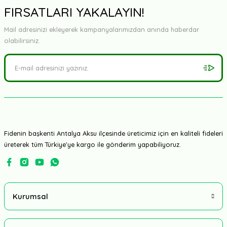
FIRSATLARI YAKALAYIN!
Mail adresinizi ekleyerek kampanyalarımızdan anında haberdar
olabilirsiniz.
Fidenin başkenti Antalya Aksu ilçesinde üreticimiz için en kaliteli fideleri
üreterek tüm Türkiye'ye kargo ile gönderim yapabiliyoruz.
Kurumsal