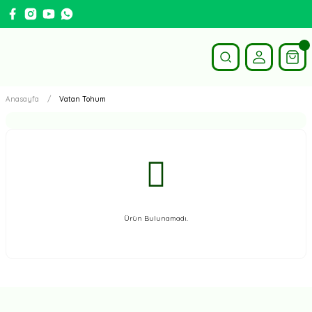
Anasayfa
Vatan Tohum
Ürün Bulunamadı.