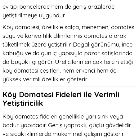
ev tipi bahçelerde hem de geniş arazilerde
yetiştirilmeye uygundur.
Köy domatesi, özellikle salça, menemen, domates
suyu ve kahvaltılık dilimlenmiş domates olarak
tüketilmek üzere yetiştirilir. Doğal görünümü, ince
kabuğu ve dolgun iç yapısıyla pazar satışlarında
da büyük ilgi görür. Üreticilerin en çok tercih ettiği
köy domatesi çeşitleri, hem erkenci hem de
yüksek verimli özellikler gösterir.
Köy Domatesi Fideleri ile Verimli
Yetiştiricilik
Köy domates fideleri genellikle yarı sırık veya
bodur yapıdadır. Geniş yapraklı, güçlü gövdelidir
ve sıcak iklimlerde mükemmel gelişim gösterir.