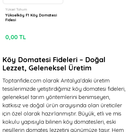
Yüksel Tohum
Yükselköy F1 Köy Domatesi
Fidesi
0,00 TL
Köy Domatesi Fideleri – Doğal
Lezzet, Geleneksel Üretim
Toptanfide.com olarak Antalya’daki üretim
tesislerimizde yetiştirdiğimiz köy domatesi fideleri,
geleneksel tarım yöntemlerini benimseyen,
katkısız ve doğal ürün arayışında olan üreticiler
için özel olarak hazırlanmıştır. Büyük, etli ve mis
kokulu yapısıyla bilinen köy domatesleri, eski
nesillerin domates lezzetini günümüze taşır. Hem