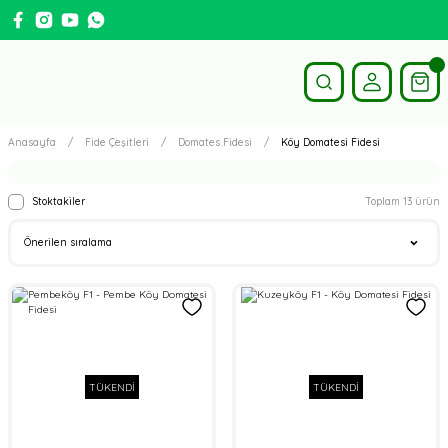
Anasayfa
Fide Çeşitleri
Domates Fidesi
Köy Domatesi Fidesi
Stoktakiler
Toplam 13 ürün
TÜKENDİ
TÜKENDİ