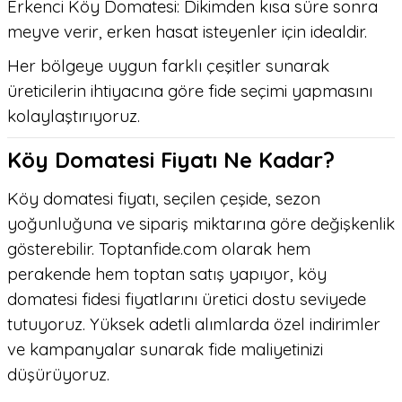
Erkenci Köy Domatesi: Dikimden kısa süre sonra
meyve verir, erken hasat isteyenler için idealdir.
Her bölgeye uygun farklı çeşitler sunarak
üreticilerin ihtiyacına göre fide seçimi yapmasını
kolaylaştırıyoruz.
Köy Domatesi Fiyatı Ne Kadar?
Köy domatesi fiyatı, seçilen çeşide, sezon
yoğunluğuna ve sipariş miktarına göre değişkenlik
gösterebilir. Toptanfide.com olarak hem
perakende hem toptan satış yapıyor, köy
domatesi fidesi fiyatlarını üretici dostu seviyede
tutuyoruz. Yüksek adetli alımlarda özel indirimler
ve kampanyalar sunarak fide maliyetinizi
düşürüyoruz.