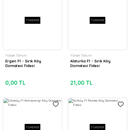
TÜKENDİ
TÜKENDİ
Yüksel Tohum
Yüksel Tohum
Ergen F1 - Sırık Köy
Alaturka F1 - Sırık Köy
Domatesi Fidesi
Domatesi Fidesi
0,00 TL
21,00 TL
TÜKENDİ
TÜKENDİ