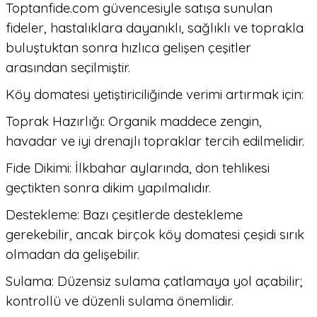
Toptanfide.com güvencesiyle satışa sunulan
fideler, hastalıklara dayanıklı, sağlıklı ve toprakla
buluştuktan sonra hızlıca gelişen çeşitler
arasından seçilmiştir.
Köy domatesi yetiştiriciliğinde verimi artırmak için:
Toprak Hazırlığı: Organik maddece zengin,
havadar ve iyi drenajlı topraklar tercih edilmelidir.
Fide Dikimi: İlkbahar aylarında, don tehlikesi
geçtikten sonra dikim yapılmalıdır.
Destekleme: Bazı çeşitlerde destekleme
gerekebilir, ancak birçok köy domatesi çeşidi sırık
olmadan da gelişebilir.
Sulama: Düzensiz sulama çatlamaya yol açabilir;
kontrollü ve düzenli sulama önemlidir.