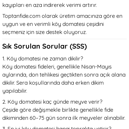
kayıpları en aza indirerek verimi artırır.
Toptanfide.com olarak üretim amacınıza göre en
uygun ve en verimli köy domatesi çeşidini
seçmeniz için size destek oluyoruz.
Sık Sorulan Sorular (SSS)
1. Köy domatesi ne zaman dikilir?
Köy domatesi fideleri, genellikle Nisan-Mayıs
aylarında, don tehlikesi geçtikten sonra açık alana
dikilir. Sera koşullarında daha erken dikim
yapılabilir.
2. Köy domatesi kaç günde meyve verir?
Çeşide göre değişmekle birlikte genellikle fide
dikiminden 60–75 gün sonra ilk meyveler alınabilir.
3. En iyi köy domatesi hangi toprakta yetişir?