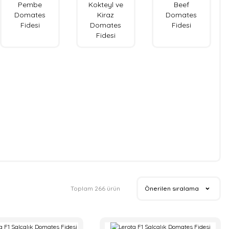
Pembe
Kokteyl ve
Beef
Domates
Kiraz
Domates
Fidesi
Domates
Fidesi
Fidesi
Toplam 266 ürün