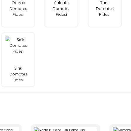
Oturak
Salçalık
Tane
Domates
Domates
Domates
Fidesi
Fidesi
Fidesi
Sırık
Domates
Fidesi