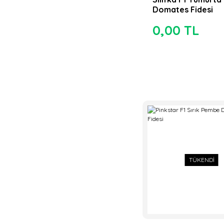
Domates Fidesi
0,00 TL
TÜKENDİ