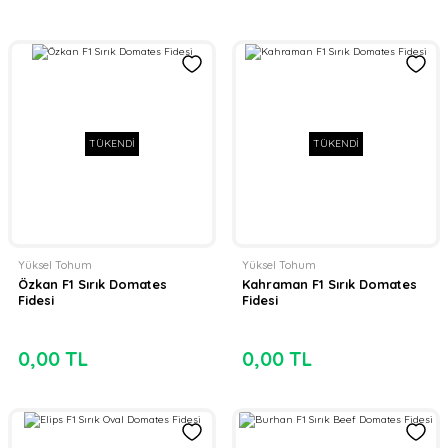
TÜKENDİ
TÜKENDİ
Yüksel Tohum
Yüksel Tohum
Özkan F1 Sırık Domates
Kahraman F1 Sırık Domates
Fidesi
Fidesi
0,00 TL
0,00 TL