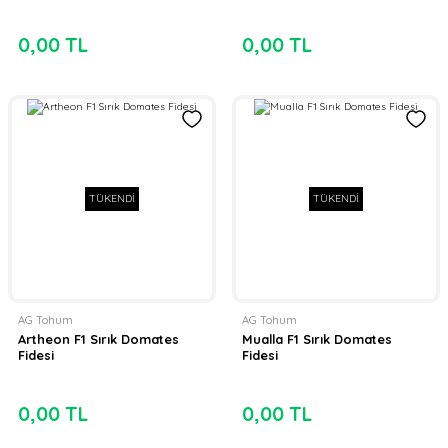
0,00 TL
0,00 TL
TÜKENDİ
TÜKENDİ
AG Tohum
AG Tohum
Artheon F1 Sırık Domates
Mualla F1 Sırık Domates
Fidesi
Fidesi
0,00 TL
0,00 TL