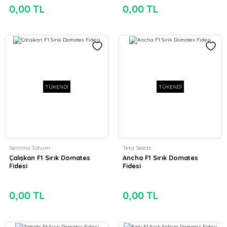
0,00 TL
0,00 TL
TÜKENDİ
TÜKENDİ
Seminis Tohum
Teta Seeds
Çalışkan F1 Sırık Domates
Ancha F1 Sırık Domates
Fidesi
Fidesi
0,00 TL
0,00 TL