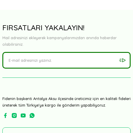
FIRSATLARI YAKALAYIN!
Mail adresinizi ekleyerek kampanyalarımızdan anında haberdar
olabilirsiniz.
Fidenin başkenti Antalya Aksu ilçesinde üreticimiz için en kaliteli fideleri
üreterek tüm Türkiye'ye kargo ile gönderim yapabiliyoruz.