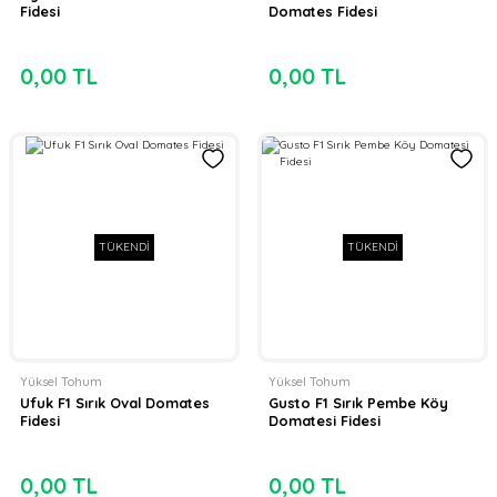
Fidesi
Domates Fidesi
0,00 TL
0,00 TL
TÜKENDİ
TÜKENDİ
Yüksel Tohum
Yüksel Tohum
Ufuk F1 Sırık Oval Domates
Gusto F1 Sırık Pembe Köy
Fidesi
Domatesi Fidesi
0,00 TL
0,00 TL