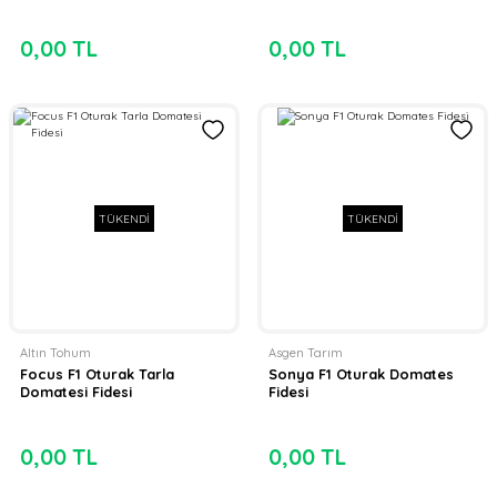
0,00 TL
0,00 TL
TÜKENDİ
TÜKENDİ
Altın Tohum
Asgen Tarım
Focus F1 Oturak Tarla
Sonya F1 Oturak Domates
Domatesi Fidesi
Fidesi
0,00 TL
0,00 TL