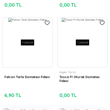
0,00 TL
0,00 TL
TÜKENDİ
TÜKENDİ
Asgen Tarım
Falcon Tarla Domatesi Fidesi
Tosca F1 Oturak Domates
Fidesi
6,90 TL
0,00 TL