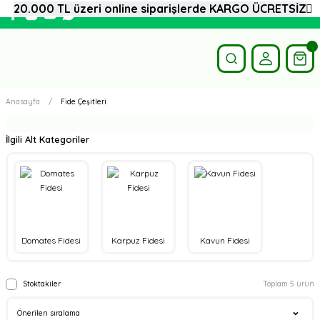
20.000 TL üzeri online siparişlerde KARGO ÜCRETSİZ
Anasayfa
Fide Çeşitleri
İlgili Alt Kategoriler
Domates Fidesi
Karpuz Fidesi
Kavun Fidesi
Stoktakiler
Toplam 5 ürün