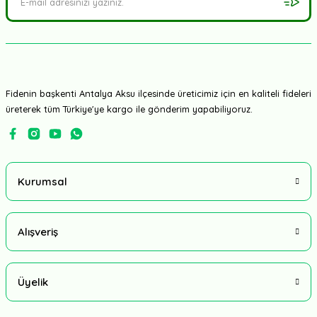
Fidenin başkenti Antalya Aksu ilçesinde üreticimiz için en kaliteli fideleri
üreterek tüm Türkiye'ye kargo ile gönderim yapabiliyoruz.
Kurumsal
Alışveriş
Üyelik