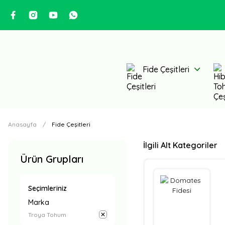
Fide Çeşitleri
Anasayfa
Fide Çeşitleri
İlgili Alt Kategoriler
Ürün Grupları
Seçimleriniz
Marka
Troya Tohum