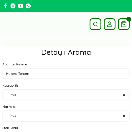
Detaylı Arama
Anahtar Kelime
Kategoriler
Markalar
Stok Kodu