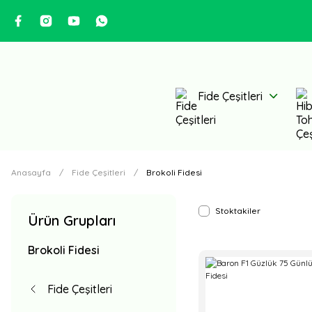
Fide Çeşitleri
Anasayfa
Fide Çeşitleri
Brokoli Fidesi
Stoktakiler
Ürün Grupları
Brokoli Fidesi
Fide Çeşitleri