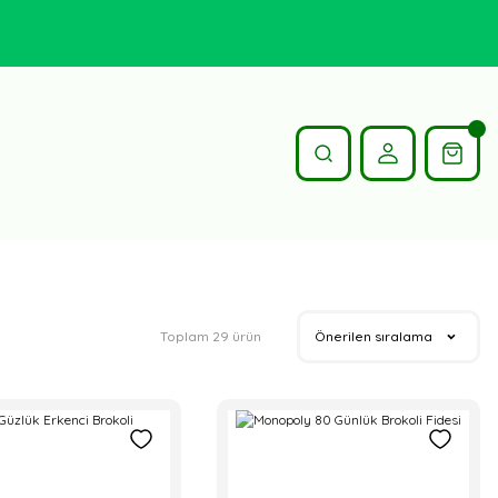
Toplam 29 ürün