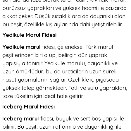
pürüzsüz yaprakları ve yüksek hacmi ile pazarda
dikkat çeker. Düşük sıcaklıklara da dayanıklı olan
bu çeşit, özellikle kış aylarında dahi yetiştirilebilir.
Yedikule Marul Fidesi
Yedikule marul
fidesi, geleneksel Türk marul
çeşitlerinden biri olup, belirgin düz yaprak
yapısıyla tanınır. Yedikule marulu, dayanıklı ve
uzun ömürlüdür, bu da üreticilerin uzun süreli
hasat yapmalarını sağlar. Özellikle iç piyasada
yüksek talep görmektedir. Tatlı ve sulu yaprakları,
taze tüketim için ideal hale getirir.
Iceberg Marul Fidesi
Iceberg marul
fidesi, büyük ve sert baş yapısı ile
bilinir. Bu çeşit, uzun raf ömrü ve dayanıklılığı ile