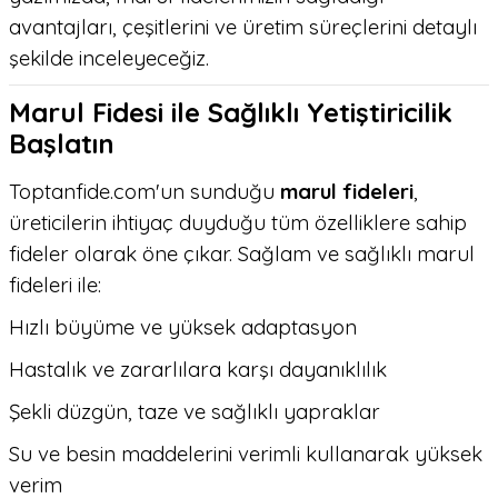
avantajları, çeşitlerini ve üretim süreçlerini detaylı
şekilde inceleyeceğiz.
Marul Fidesi ile Sağlıklı Yetiştiricilik
Başlatın
Toptanfide.com'un sunduğu
marul fideleri
,
üreticilerin ihtiyaç duyduğu tüm özelliklere sahip
fideler olarak öne çıkar. Sağlam ve sağlıklı marul
fideleri ile:
Hızlı büyüme ve yüksek adaptasyon
Hastalık ve zararlılara karşı dayanıklılık
Şekli düzgün, taze ve sağlıklı yapraklar
Su ve besin maddelerini verimli kullanarak yüksek
verim