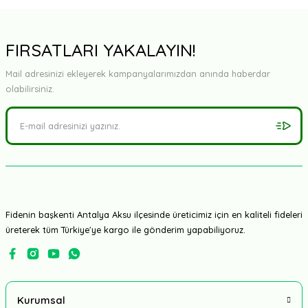
FIRSATLARI YAKALAYIN!
Mail adresinizi ekleyerek kampanyalarımızdan anında haberdar
olabilirsiniz.
Fidenin başkenti Antalya Aksu ilçesinde üreticimiz için en kaliteli fideleri
üreterek tüm Türkiye'ye kargo ile gönderim yapabiliyoruz.
Kurumsal