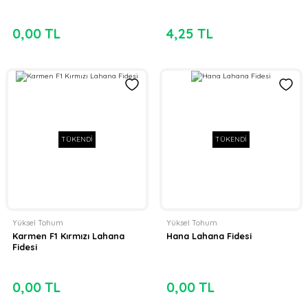
0,00 TL
4,25 TL
TÜKENDİ
TÜKENDİ
Yüksel Tohum
Yüksel Tohum
Karmen F1 Kırmızı Lahana
Hana Lahana Fidesi
Fidesi
0,00 TL
0,00 TL