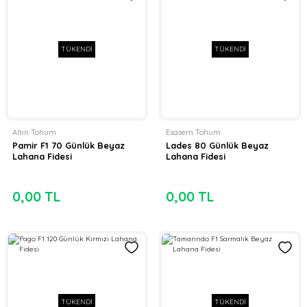
TÜKENDİ
TÜKENDİ
Altın Tohum
Esasem Tohum
Pamir F1 70 Günlük Beyaz
Lades 80 Günlük Beyaz
Lahana Fidesi
Lahana Fidesi
0,00 TL
0,00 TL
TÜKENDİ
TÜKENDİ