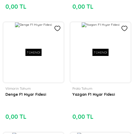
0,00 TL
0,00 TL
TÜKENDİ
TÜKENDİ
Vilmorin Tohum
Proto Tohum
Denge F1 Hıyar Fidesi
Yazgan F1 Hıyar Fidesi
0,00 TL
0,00 TL