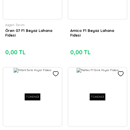
Asgen Tarım
Ören 07 F1 Beyaz Lahana
Amico F1 Beyaz Lahana
Fidesi
Fidesi
0,00 TL
0,00 TL
TÜKENDİ
TÜKENDİ