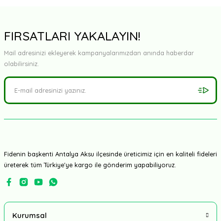
FIRSATLARI YAKALAYIN!
Mail adresinizi ekleyerek kampanyalarımızdan anında haberdar
olabilirsiniz.
Fidenin başkenti Antalya Aksu ilçesinde üreticimiz için en kaliteli fideleri
üreterek tüm Türkiye'ye kargo ile gönderim yapabiliyoruz.
Kurumsal