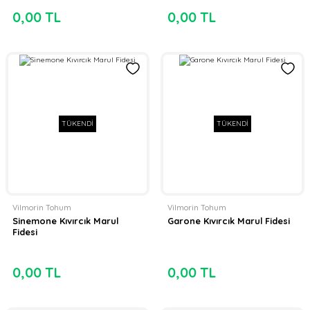
0,00 TL
0,00 TL
TÜKENDİ
TÜKENDİ
Vilmorin Tohum
Vilmorin Tohum
Sinemone Kıvırcık Marul
Garone Kıvırcık Marul Fidesi
Fidesi
0,00 TL
0,00 TL