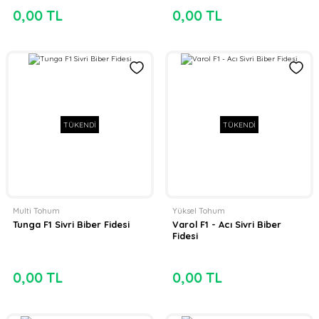
0,00 TL
0,00 TL
TÜKENDİ
TÜKENDİ
Multi Tohum
Yüksel Tohum
Tunga F1 Sivri Biber Fidesi
Varol F1 - Acı Sivri Biber
Fidesi
0,00 TL
0,00 TL