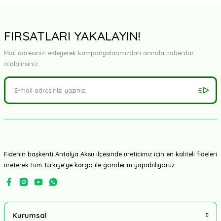
FIRSATLARI YAKALAYIN!
Mail adresinizi ekleyerek kampanyalarımızdan anında haberdar
olabilirsiniz.
Fidenin başkenti Antalya Aksu ilçesinde üreticimiz için en kaliteli fideleri
üreterek tüm Türkiye'ye kargo ile gönderim yapabiliyoruz.
Kurumsal