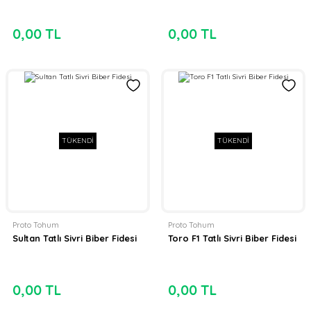
0,00 TL
0,00 TL
TÜKENDİ
TÜKENDİ
Proto Tohum
Proto Tohum
Sultan Tatlı Sivri Biber Fidesi
Toro F1 Tatlı Sivri Biber Fidesi
0,00 TL
0,00 TL