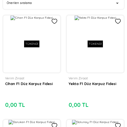
TÜKENDİ
TÜKENDİ
Verim Ziraat
Verim Ziraat
Cihan F1 Düz Karpuz Fidesi
Yekta F1 Düz Karpuz Fidesi
0,00 TL
0,00 TL