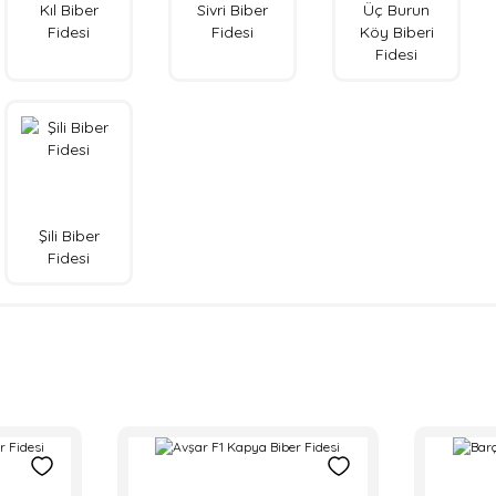
Kıl Biber
Sivri Biber
Üç Burun
Fidesi
Fidesi
Köy Biberi
Fidesi
Şili Biber
Fidesi